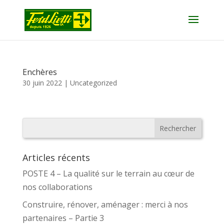
Enchères
30 juin 2022
|
Uncategorized
Articles récents
POSTE 4 – La qualité sur le terrain au cœur de
nos collaborations
Construire, rénover, aménager : merci à nos
partenaires – Partie 3