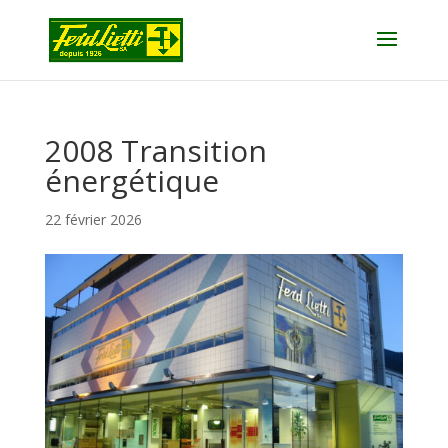
2008 Transition
énergétique
22 février 2026