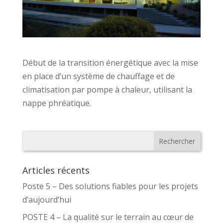
Début de la transition énergétique avec la mise
en place d’un système de chauffage et de
climatisation par pompe à chaleur, utilisant la
nappe phréatique.
Articles récents
Poste 5 – Des solutions fiables pour les projets
d’aujourd’hui
POSTE 4 – La qualité sur le terrain au cœur de