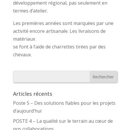
développement régional, pas seulement en
termes d’atelier.
Les premières années sont marquées par une
activité encore artisanale. Les livraisons de
matériaux
se font à l’aide de charrettes tirées par des
chevaux.
Articles récents
Poste 5 – Des solutions fiables pour les projets
d’aujourd’hui
POSTE 4 – La qualité sur le terrain au cœur de
nos collaborations