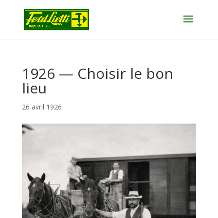
1926 — Choisir le bon
lieu
26 avril 1926