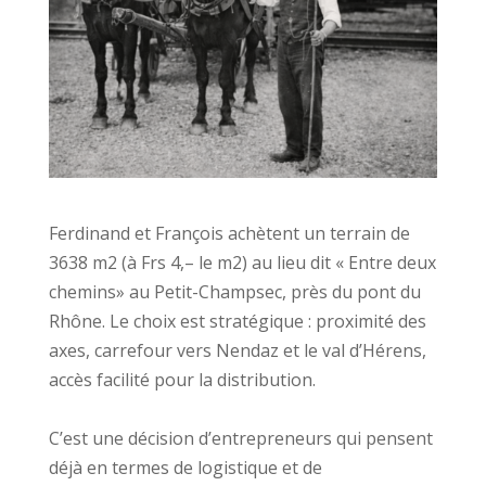
Ferdinand et François achètent un terrain de
3638 m2 (à Frs 4,– le m2) au lieu dit « Entre deux
chemins» au Petit-Champsec, près du pont du
Rhône. Le choix est stratégique : proximité des
axes, carrefour vers Nendaz et le val d’Hérens,
accès facilité pour la distribution.
C’est une décision d’entrepreneurs qui pensent
déjà en termes de logistique et de