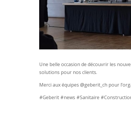
Une belle occasion de découvrir les nouvea
solutions pour nos clients.
Merci aux équipes @geberit_ch pour l’org
#Geberit #news #Sanitaire #Constructio