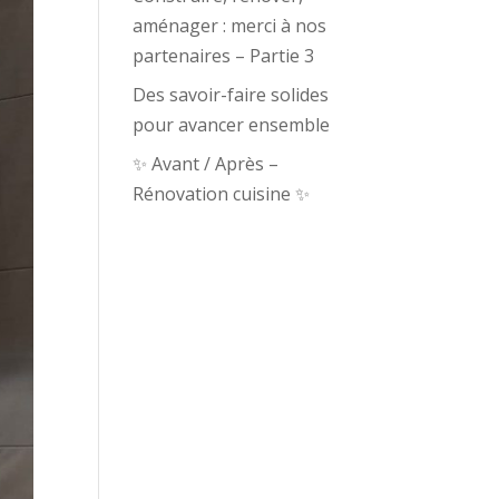
aménager : merci à nos
partenaires – Partie 3
Des savoir-faire solides
pour avancer ensemble
✨ Avant / Après –
Rénovation cuisine ✨