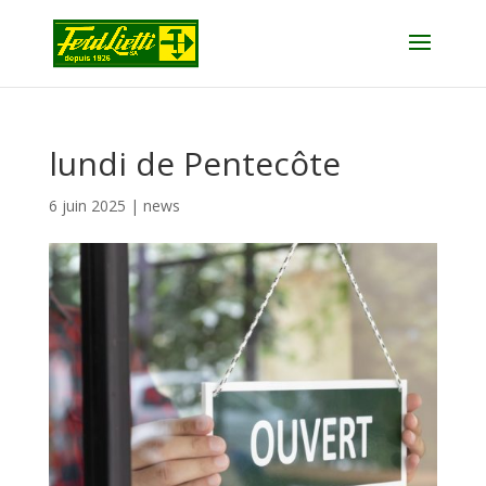
lundi de Pentecôte
6 juin 2025
|
news