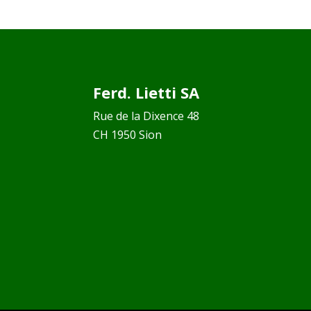
Ferd. Lietti SA
Rue de la Dixence 48
CH 1950 Sion