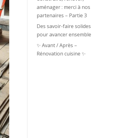
aménager : merci à nos
partenaires – Partie 3
Des savoir-faire solides
pour avancer ensemble
✨ Avant / Après –
Rénovation cuisine ✨