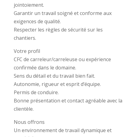
jointoiement.
Garantir un travail soigné et conforme aux
exigences de qualité.
Respecter les règles de sécurité sur les
chantiers.
Votre profil
CFC de carreleur/carreleuse ou expérience
confirmée dans le domaine.
Sens du détail et du travail bien fait.
Autonomie, rigueur et esprit d’équipe.
Permis de conduire.
Bonne présentation et contact agréable avec la
clientèle.
Nous offrons
Un environnement de travail dynamique et