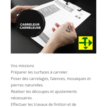
Vos missions
Préparer les surfaces à carreler.
Poser des carrelages, faïences, mosaïques et
pierres naturelles.
Réaliser les découpes et ajustements
nécessaires.
Effectuer les travaux de finition et de