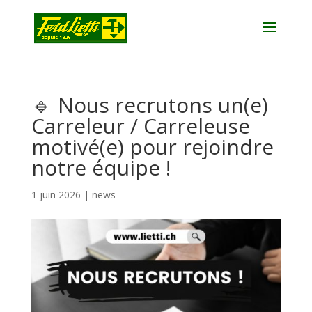
🔹 Nous recrutons un(e)
Carreleur / Carreleuse
motivé(e) pour rejoindre
notre équipe !
1 juin 2026
|
news