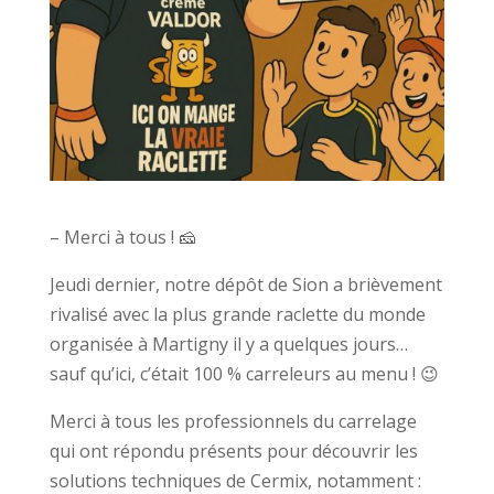
– Merci à tous ! 🧀
Jeudi dernier, notre dépôt de Sion a brièvement
rivalisé avec la plus grande raclette du monde
organisée à Martigny il y a quelques jours…
sauf qu’ici, c’était 100 % carreleurs au menu ! 😉
Merci à tous les professionnels du carrelage
qui ont répondu présents pour découvrir les
solutions techniques de Cermix, notamment :