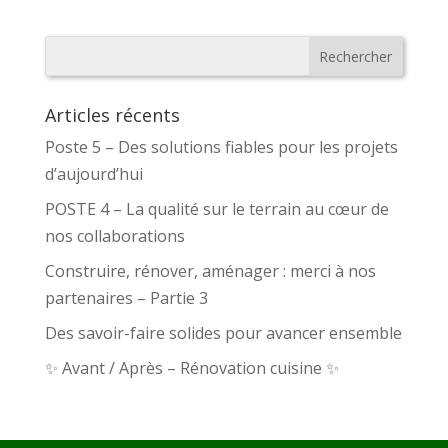
Articles récents
Poste 5 – Des solutions fiables pour les projets
d’aujourd’hui
POSTE 4 – La qualité sur le terrain au cœur de
nos collaborations
Construire, rénover, aménager : merci à nos
partenaires – Partie 3
Des savoir-faire solides pour avancer ensemble
✨ Avant / Après – Rénovation cuisine ✨