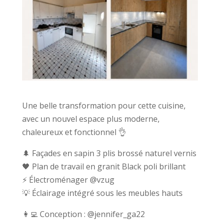
Une belle transformation pour cette cuisine,
avec un nouvel espace plus moderne,
chaleureux et fonctionnel 👌
🌲 Façades en sapin 3 plis brossé naturel vernis
🖤 Plan de travail en granit Black poli brillant
⚡ Électroménager @vzug
💡 Éclairage intégré sous les meubles hauts
👩‍💻 Conception : @jennifer_ga22