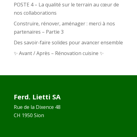
POSTE 4 – La qualité sur le terrain au cœur de
nos collaborations
Construire, rénover, aménager : merci à nos
partenaires – Partie 3
Des savoir-faire solides pour avancer ensemble
✨ Avant / Après – Rénovation cuisine ✨
Ferd. Lietti SA
Rue de la Dixence 48
CH 1950 Sion